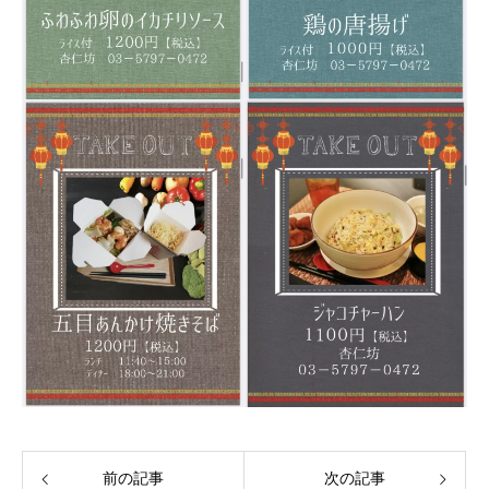
前の記事
次の記事