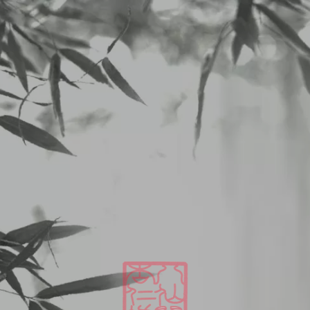
二子玉川 中華料理 杏仁坊
LUNCHメニュー
2024/09/09から9/15のランチメニュー
2024
09
09
LUNCHメニュー
2024/09/09から9/15のランチメニュー