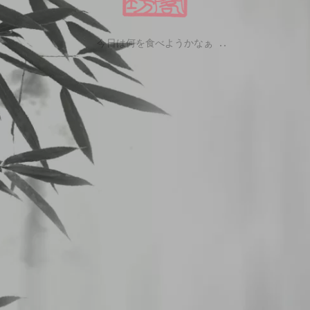
今日は何を食べようかなぁ