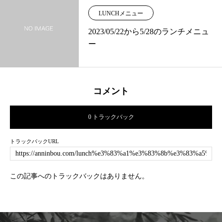
LUNCHメニュー
2023/05/22から5/28のランチメニュ
ー
コメント
0 トラックバック
トラックバックURL
この記事へのトラックバックはありません。