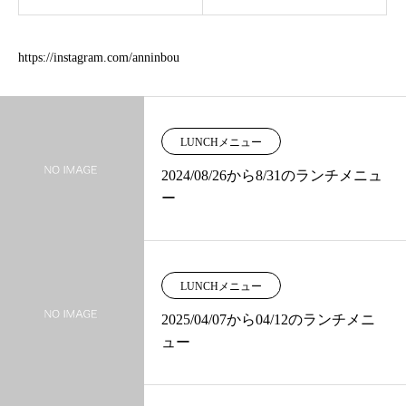
https://instagram.com/anninbou
LUNCHメニュー
2024/08/26から8/31のランチメニュ
ー
LUNCHメニュー
2025/04/07から04/12のランチメニ
ュー