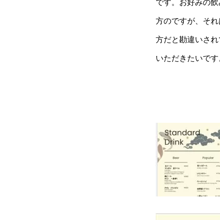
です。お好みの飲
方のですが、それ
方だと勘違いされ
いただきたいです