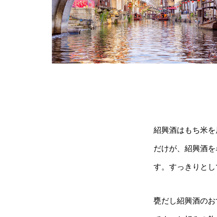
紹興酒はもち米を
だけが、紹興酒を
す。すっきりとし
甕だし紹興酒のお