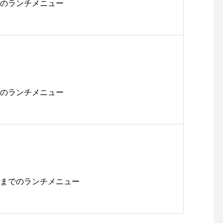
2/22のランチメニュー
2/28のランチメニュー
ら2/19までのランチメニュー