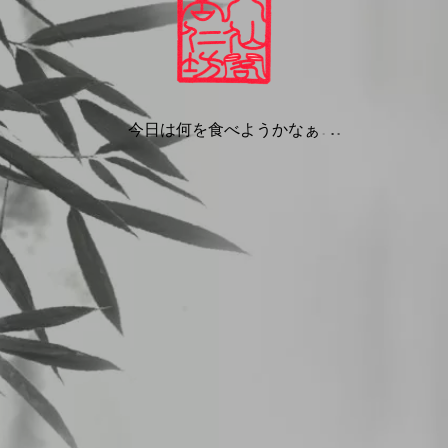
CHメニュー
ュー