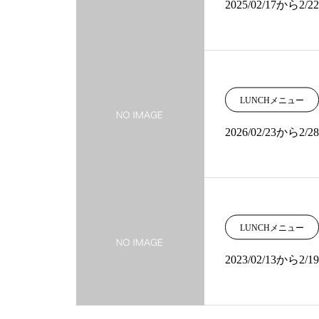
2025/02/17から
LUNCHメニュー
2026/02/23から
LUNCHメニュー
2023/02/13か