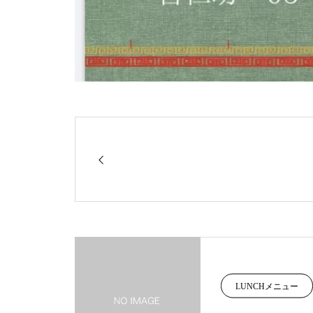
LUNCHメニュー