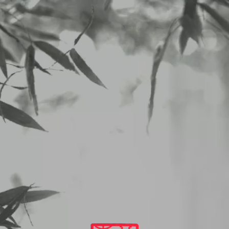
2025/02/11から２／１５のランチメニュー
2025
2
11