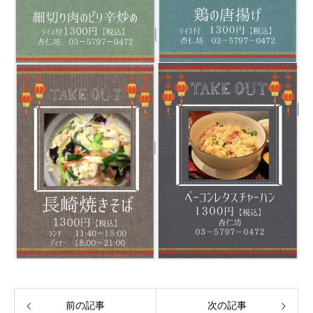
前の記事
次の記事