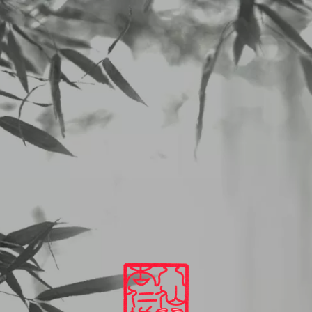
二子玉川 中華料理 杏仁坊
LUNCHメニュー
2025/06/09から6／14のランチメニュー
2025
06
07
LUNCHメニュー
2025/06/09から6／14のランチメニュー