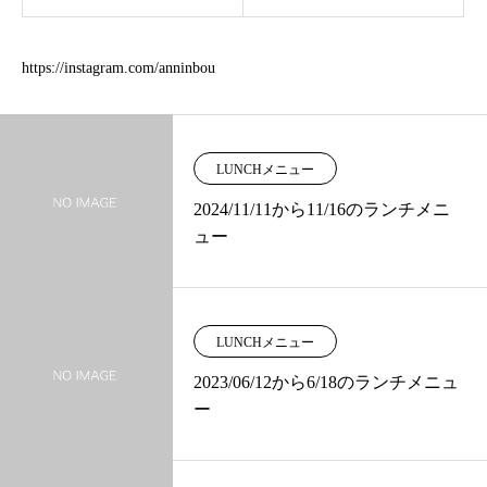
https://instagram.com/anninbou
LUNCHメニュー
2024/11/11から11/16のランチメニ
ュー
LUNCHメニュー
2023/06/12から6/18のランチメニュ
ー