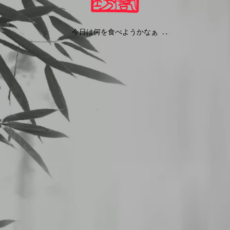
今日は何を食べようかなぁ