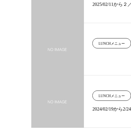
2025/02/11
LUNCHメニュー
LUNCHメニュー
2024/02/19から