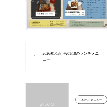
2026/01/13から01/18のランチメニ
ュー
LUNCHメニュー