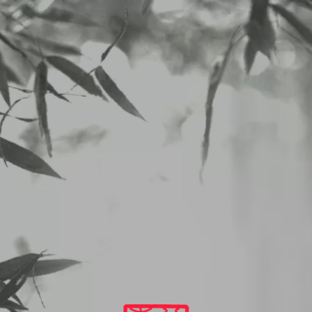
2026/01/19から01/24のランチメニュー
2026
1
19