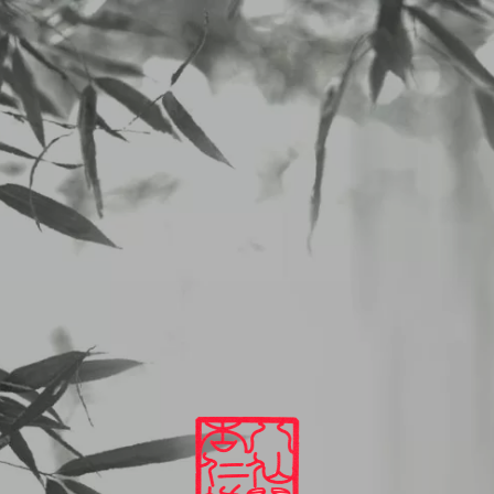
二子玉川 中華料理 杏仁坊
LUNCHメニュー
2026/05/11から5/16のランチメニュー
2026
05
10
LUNCHメニュー
2026/05/11から5/16のランチメニュー