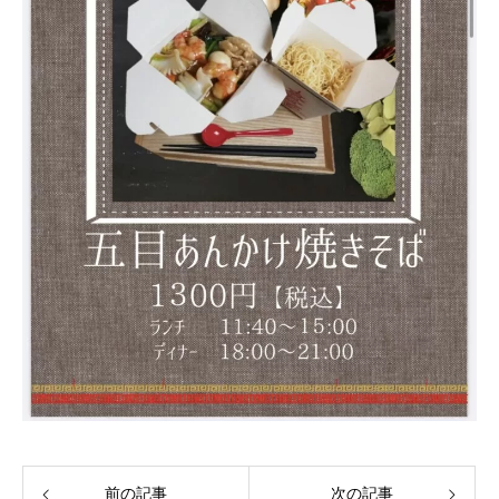
前の記事
次の記事