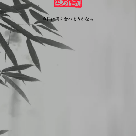
今日は何を食べようかなぁ