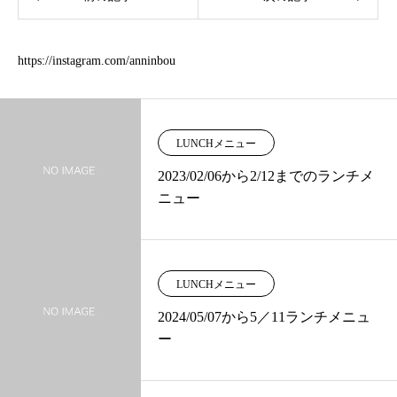
https://instagram.com/anninbou
LUNCHメニュー
2023/02/06から2/12までのランチメ
ニュー
LUNCHメニュー
2024/05/07から5／11ランチメニュ
ー