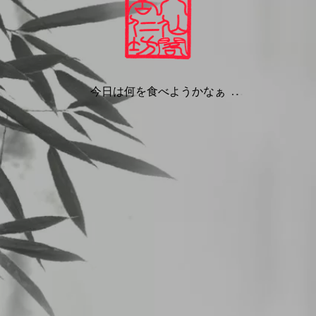
CHメニュー
今日は何を食べようかなぁ