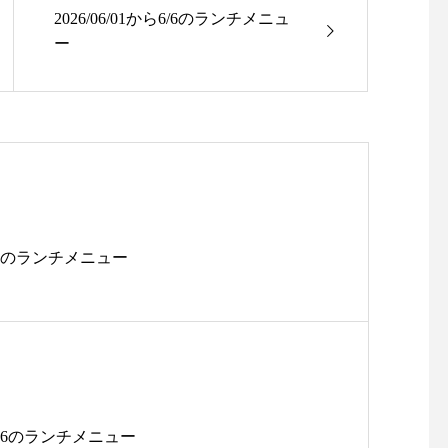
2026/06/01から6/6のランチメニュ
ー
1/14のランチメニュー
11/26のランチメニュー