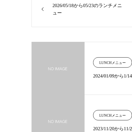
2026/05/18から05/23のランチメニ
ュー
LUNCHメニュー
2024/01/09から
LUNCHメニュー
2023/11/20から