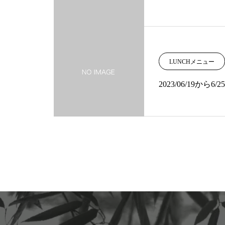
LUNCHメニュー
2023/06/19から