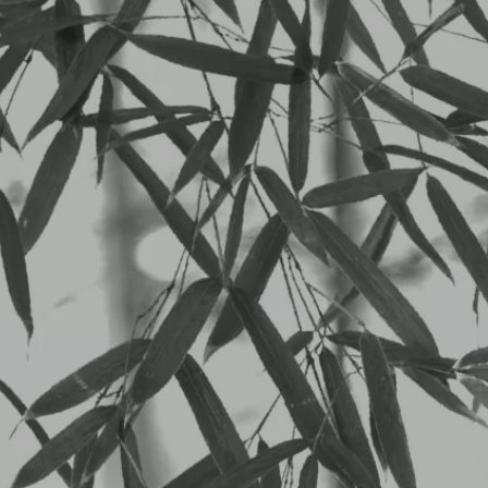
LUN
2026/05/25から5/30のランチメニュー