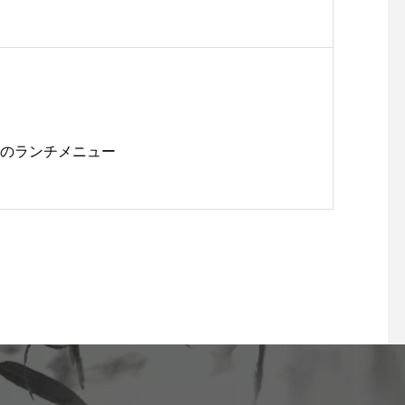
6/25のランチメニュー