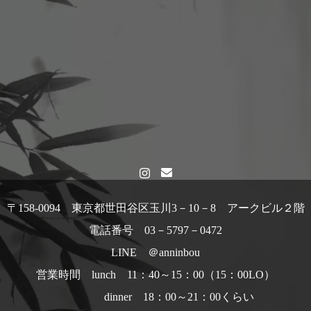
〒158-0094 東京都世田谷区玉川3－10－8 アークビル２階
電話番号 03－5797－0472
LINE ＠anninbou
営業時間 lunch 11：40～15：00（15：00LO）
dinner 18：00～21：00くらい