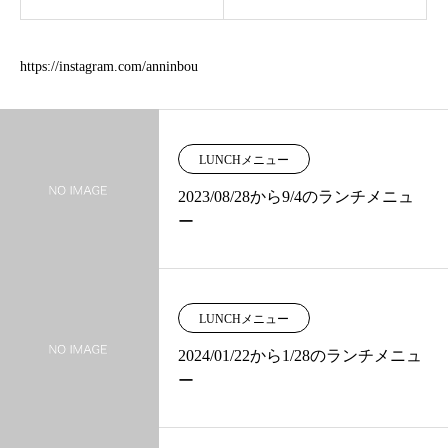
https://instagram.com/anninbou
LUNCHメニュー
2023/08/28から9/4のランチメニュ
ー
LUNCHメニュー
2024/01/22から1/28のランチメニュ
ー