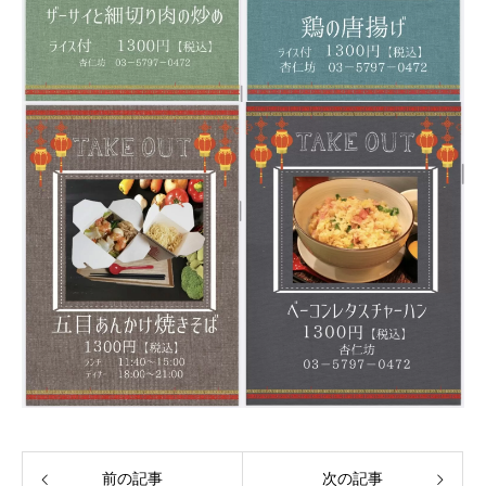
前の記事
次の記事