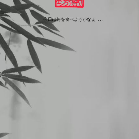
今日は何を食べようかなぁ