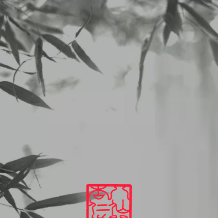
二子玉川 中華料理 杏仁坊
LUNCHメニュー
2026/07/06から7/11のランチメニュー
2026
07
06
LUNCHメニュー
2026/07/06から7/11のランチメニュー