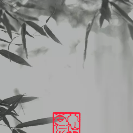
二子玉川 中華料理 杏仁坊
LUNCHメニュー
2025/07/07から07/12のランチメニュー
2025
07
07
LUNCHメニュー
2025/07/07から07/12のランチメニュー