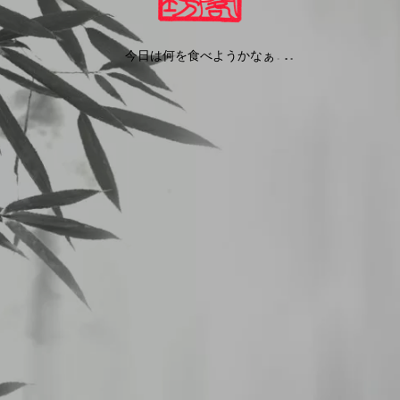
今日は何を食べようかなぁ