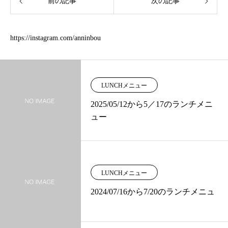
前の記事
次の記事
https://instagram.com/anninbou
LUNCHメニュー
2025/05/12から5／17のランチメニ
ュー
LUNCHメニュー
2024/07/16から7/20のランチメニュ