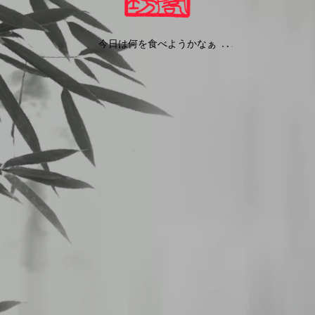
今日は何を食べようかなぁ