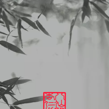
二子玉川 中華料理 杏仁坊
Uncategorized
2026/06/15から6/20のランチメニュー
2026
06
15
Uncategorized
2026/06/15から6/20のランチメニュー