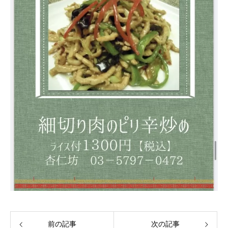
前の記事
次の記事